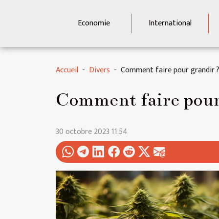
Economie
International
Accueil
Divers
Comment faire pour grandir 
Comment faire pour
30 octobre 2023 11:54