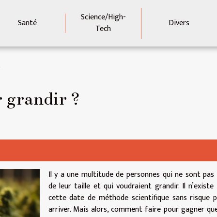
Science/High-
Santé
Divers
Tech
?
 grandir ?
Il y a une multitude de personnes qui ne sont pas 
de leur taille et qui voudraient grandir. Il n’existe
cette date de méthode scientifique sans risque 
arriver. Mais alors, comment faire pour gagner qu